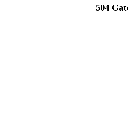
504 Gat